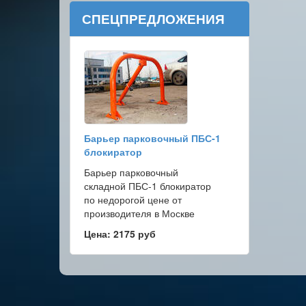
СПЕЦПРЕДЛОЖЕНИЯ
Барьер парковочный ПБС-1
блокиратор
Барьер парковочный
складной ПБС-1 блокиратор
по недорогой цене от
производителя в Москве
Цена: 2175 руб