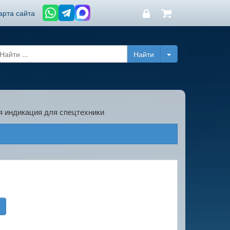
арта сайта
 индикация для спецтехники