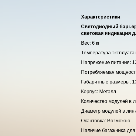
Характеристики
Светодиодный барьер
световая индикация д
Вес: 6 кг
Температура эксплуатац
Напряжение питания: 12
Потребляемая мощность
Габаритные размеры: 1
Корпус: Металл
Количество модулей в л
Диаметр модулей в лин
Окантовка: Возможно
Наличие багажника для