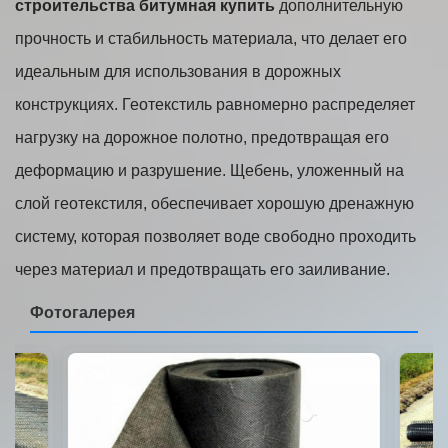
строительства битумная купить
дополнительную
прочность и стабильность материала, что делает его
идеальным для использования в дорожных
конструкциях. Геотекстиль равномерно распределяет
нагрузку на дорожное полотно, предотвращая его
деформацию и разрушение. Щебень, уложенный на
слой геотекстиля, обеспечивает хорошую дренажную
систему, которая позволяет воде свободно проходить
через материал и предотвращать его заиливание.