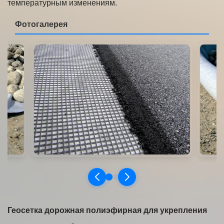
температурным изменениям.
Геосетка дорожная полиэфирная для укрепления