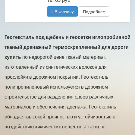
+ В корзину
Подробнее
Геотекстиль под щебень и геосетки иглопробивной
тканый дренажный термоскрепленный для дороги
купить
по недорогой цене тканый материал,
изготовленный из синтетических волокон для
прослойки в дорожном покрытии. Геотекстиль
полипропиленовый используется в дорожном
строительстве для разделения слоев различных
материалов и обеспечения дренажа. Геотекстиль
обладает высокой прочностью и устойчивостью к
воздействию химических веществ, а также к