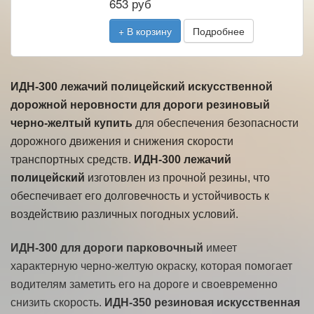
653 руб
+ В корзину
Подробнее
ИДН-300 лежачий полицейский искусственной
дорожной неровности для дороги резиновый
черно-желтый купить
для обеспечения безопасности
дорожного движения и снижения скорости
транспортных средств.
ИДН-300 лежачий
полицейский
изготовлен из прочной резины, что
обеспечивает его долговечность и устойчивость к
воздействию различных погодных условий.
ИДН-300 для дороги парковочный
имеет
характерную черно-желтую окраску, которая помогает
водителям заметить его на дороге и своевременно
снизить скорость.
ИДН-350 резиновая искусственная