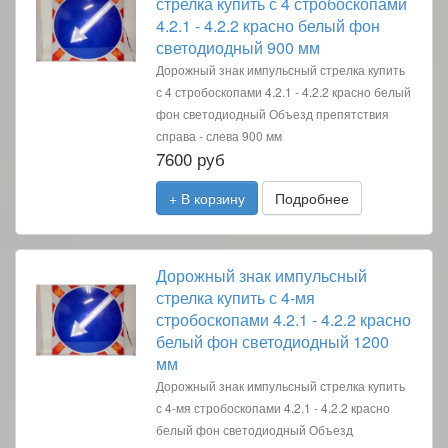
стрелка купить с 4 стробоскопами
4.2.1 - 4.2.2 красно белый фон
светодиодный 900 мм
Дорожный знак импульсный стрелка купить
с 4 стробоскопами 4.2.1 - 4.2.2 красно белый
фон светодиодный Объезд препятствия
справа - слева 900 мм
7600 руб
+ В корзину
Подробнее
Дорожный знак импульсный
стрелка купить с 4-мя
стробоскопами 4.2.1 - 4.2.2 красно
белый фон светодиодный 1200
мм
Дорожный знак импульсный стрелка купить
с 4-мя стробоскопами 4.2.1 - 4.2.2 красно
белый фон светодиодный Объезд