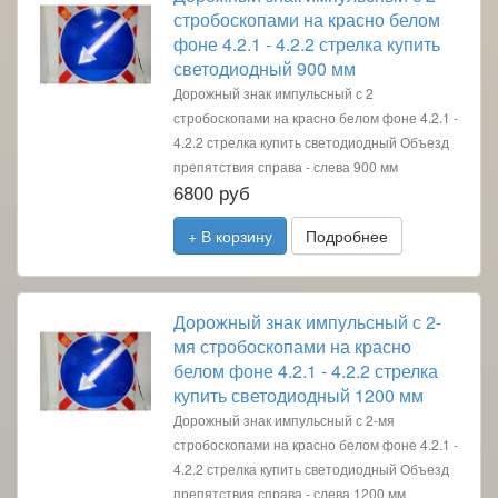
стробоскопами на красно белом
фоне 4.2.1 - 4.2.2 стрелка купить
светодиодный 900 мм
Дорожный знак импульсный с 2
стробоскопами на красно белом фоне 4.2.1 -
4.2.2 стрелка купить светодиодный Объезд
препятствия справа - слева 900 мм
6800 руб
+ В корзину
Подробнее
Дорожный знак импульсный с 2-
мя стробоскопами на красно
белом фоне 4.2.1 - 4.2.2 стрелка
купить светодиодный 1200 мм
Дорожный знак импульсный с 2-мя
стробоскопами на красно белом фоне 4.2.1 -
4.2.2 стрелка купить светодиодный Объезд
препятствия справа - слева 1200 мм