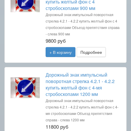
купить желтый фон с 4
стробоскопами 900 мм
Дорожный знак импульсный поворотная
стрелка 4.2.1 - 4.2.2 купить желтый фон с 4
стробоскопами Объезд препятствия справа
- слева 900 мм
9800 руб
+ В корзину
Подробнее
Дорожный знак импульсный
поворотная стрелка 4.2.1 - 4.2.2
купить желтый фон с 4-мя
стробоскопами 1200 мм
Дорожный знак импульсный поворотная
стрелка 4.2.1 - 4.2.2 купить желтый фон с 4-
мя стробоскопами Объезд препятствия
справа - слева 1200 мм
11800 руб