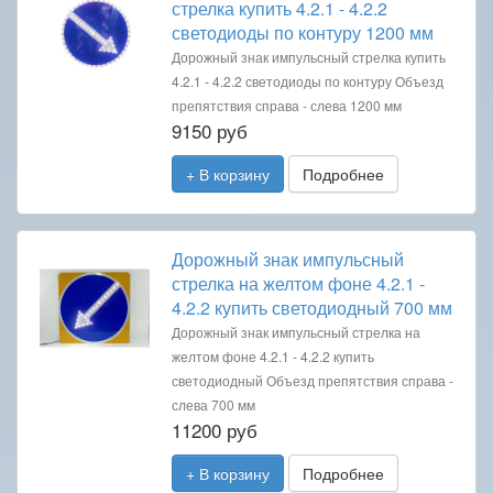
стрелка купить 4.2.1 - 4.2.2
светодиоды по контуру 1200 мм
Дорожный знак импульсный стрелка купить
4.2.1 - 4.2.2 светодиоды по контуру Объезд
препятствия справа - слева 1200 мм
9150 руб
+ В корзину
Подробнее
Дорожный знак импульсный
стрелка на желтом фоне 4.2.1 -
4.2.2 купить светодиодный 700 мм
Дорожный знак импульсный стрелка на
желтом фоне 4.2.1 - 4.2.2 купить
светодиодный Объезд препятствия справа -
слева 700 мм
11200 руб
+ В корзину
Подробнее