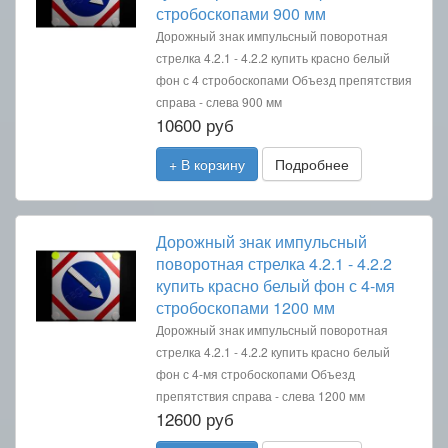
стробоскопами 900 мм
Дорожный знак импульсный поворотная
стрелка 4.2.1 - 4.2.2 купить красно белый
фон с 4 стробоскопами Объезд препятствия
справа - слева 900 мм
10600 руб
+ В корзину
Подробнее
Дорожный знак импульсный
поворотная стрелка 4.2.1 - 4.2.2
купить красно белый фон с 4-мя
стробоскопами 1200 мм
Дорожный знак импульсный поворотная
стрелка 4.2.1 - 4.2.2 купить красно белый
фон с 4-мя стробоскопами Объезд
препятствия справа - слева 1200 мм
12600 руб