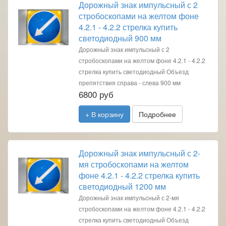
Дорожный знак импульсный с 2
стробоскопами на желтом фоне
4.2.1 - 4.2.2 стрелка купить
светодиодный 900 мм
Дорожный знак импульсный с 2
стробоскопами на желтом фоне 4.2.1 - 4.2.2
стрелка купить светодиодный Объезд
препятствия справа - слева 900 мм
6800 руб
+ В корзину
Подробнее
Дорожный знак импульсный с 2-
мя стробоскопами на желтом
фоне 4.2.1 - 4.2.2 стрелка купить
светодиодный 1200 мм
Дорожный знак импульсный с 2-мя
стробоскопами на желтом фоне 4.2.1 - 4.2.2
стрелка купить светодиодный Объезд