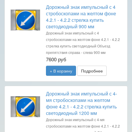
Дорожный знак импульсный с 4
стробоскопами на желтом фоне
4.2.1 - 4.2.2 стрелка купить
светодиодный 900 мм
Дорожный знак импульсный с 4
стробоскопами на желтом фоне 4.2.1 - 4.2.2
стрелка купить светодиодный Объезд
препятствия справа - слева 900 мм
7600 руб
+ В корзину
Подробнее
Дорожный знак импульсный с 4-
мя стробоскопами на желтом
фоне 4.2.1 - 4.2.2 стрелка купить
светодиодный 1200 мм
Дорожный знак импульсный с 4-мя
стробоскопами на желтом фоне 4.2.1 - 4.2.2