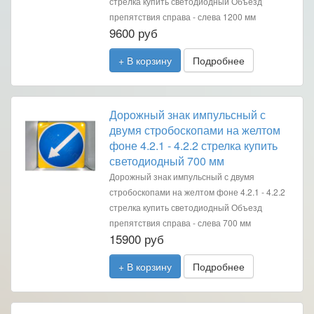
стрелка купить светодиодный Объезд
препятствия справа - слева 1200 мм
9600 руб
+ В корзину
Подробнее
Дорожный знак импульсный с
двумя стробоскопами на желтом
фоне 4.2.1 - 4.2.2 стрелка купить
светодиодный 700 мм
Дорожный знак импульсный с двумя
стробоскопами на желтом фоне 4.2.1 - 4.2.2
стрелка купить светодиодный Объезд
препятствия справа - слева 700 мм
15900 руб
+ В корзину
Подробнее