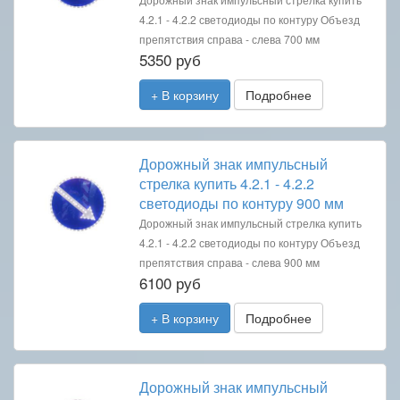
4.2.1 - 4.2.2 светодиоды по контуру Объезд
препятствия справа - слева 700 мм
5350 руб
+ В корзину
Подробнее
Дорожный знак импульсный
стрелка купить 4.2.1 - 4.2.2
светодиоды по контуру 900 мм
Дорожный знак импульсный стрелка купить
4.2.1 - 4.2.2 светодиоды по контуру Объезд
препятствия справа - слева 900 мм
6100 руб
+ В корзину
Подробнее
Дорожный знак импульсный