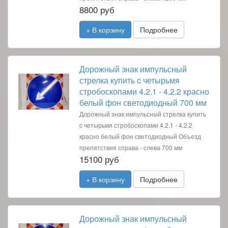
8800 руб
+ В корзину
Подробнее
Дорожный знак импульсный
стрелка купить c четырьмя
стробоскопами 4.2.1 - 4.2.2 красно
белый фон светодиодный 700 мм
Дорожный знак импульсный стрелка купить
c четырьмя стробоскопами 4.2.1 - 4.2.2
красно белый фон светодиодный Объезд
препятствия справа - слева 700 мм
15100 руб
+ В корзину
Подробнее
Дорожный знак импульсный