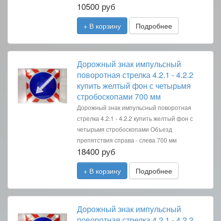
10500 руб
+ В корзину
Подробнее
Дорожный знак импульсный
поворотная стрелка 4.2.1 - 4.2.2
купить желтый фон с четырьмя
стробоскопами 700 мм
Дорожный знак импульсный поворотная
стрелка 4.2.1 - 4.2.2 купить желтый фон с
четырьмя стробоскопами Объезд
препятствия справа - слева 700 мм
18400 руб
+ В корзину
Подробнее
Дорожный знак импульсный
поворотная стрелка 4.2.1 - 4.2.2