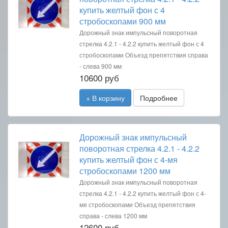
купить желтый фон с 4
стробоскопами 900 мм
Дорожный знак импульсный поворотная
стрелка 4.2.1 - 4.2.2 купить желтый фон с 4
стробоскопами Объезд препятствия справа
- слева 900 мм
10600 руб
+ В корзину
Подробнее
Дорожный знак импульсный
поворотная стрелка 4.2.1 - 4.2.2
купить желтый фон с 4-мя
стробоскопами 1200 мм
Дорожный знак импульсный поворотная
стрелка 4.2.1 - 4.2.2 купить желтый фон с 4-
мя стробоскопами Объезд препятствия
справа - слева 1200 мм
12600 руб