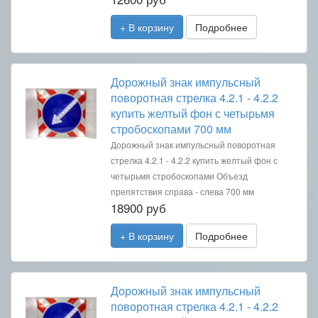
+ В корзину
Подробнее
Дорожный знак импульсный
поворотная стрелка 4.2.1 - 4.2.2
купить желтый фон с четырьмя
стробоскопами 700 мм
Дорожный знак импульсный поворотная
стрелка 4.2.1 - 4.2.2 купить желтый фон с
четырьмя стробоскопами Объезд
препятствия справа - слева 700 мм
18900 руб
+ В корзину
Подробнее
Дорожный знак импульсный
поворотная стрелка 4.2.1 - 4.2.2