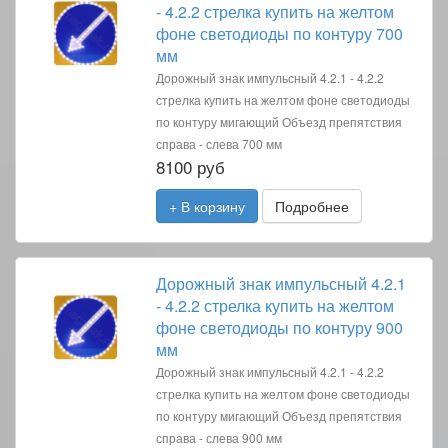
- 4.2.2 стрелка купить на желтом
фоне светодиоды по контуру 700
мм
Дорожный знак импульсный 4.2.1 - 4.2.2
стрелка купить на желтом фоне светодиоды
по контуру мигающий Объезд препятствия
справа - слева 700 мм
8100 руб
+ В корзину
Подробнее
Дорожный знак импульсный 4.2.1
- 4.2.2 стрелка купить на желтом
фоне светодиоды по контуру 900
мм
Дорожный знак импульсный 4.2.1 - 4.2.2
стрелка купить на желтом фоне светодиоды
по контуру мигающий Объезд препятствия
справа - слева 900 мм