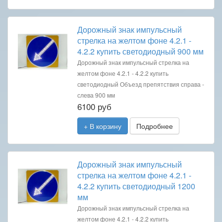
Дорожный знак импульсный
стрелка на желтом фоне 4.2.1 -
4.2.2 купить светодиодный 900 мм
Дорожный знак импульсный стрелка на
желтом фоне 4.2.1 - 4.2.2 купить
светодиодный Объезд препятствия справа -
слева 900 мм
6100 руб
+ В корзину
Подробнее
Дорожный знак импульсный
стрелка на желтом фоне 4.2.1 -
4.2.2 купить светодиодный 1200
мм
Дорожный знак импульсный стрелка на
желтом фоне 4.2.1 - 4.2.2 купить