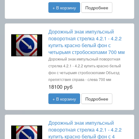
+ В корзину
Подробнее
Дорожный знак импульсный
поворотная стрелка 4.2.1 - 4.2.2
купить красно белый фон с
четырьмя стробоскопами 700 мм
Дорожный знак импульсный поворотная
стрелка 4.2.1 - 4.2.2 купить красно белый
фон с четырьмя стробоскопами Объезд
препятствия справа - слева 700 мм
18100 руб
+ В корзину
Подробнее
Дорожный знак импульсный
поворотная стрелка 4.2.1 - 4.2.2
купить красно белый фон с 4