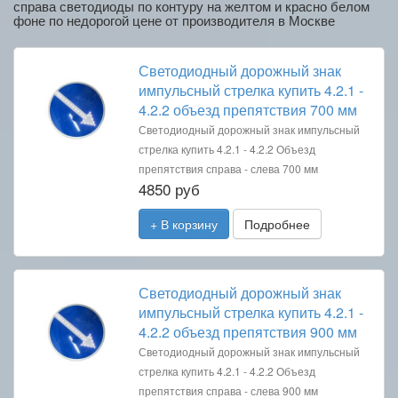
справа светодиоды по контуру на желтом и красно белом
фоне по недорогой цене от производителя в Москве
Светодиодный дорожный знак
импульсный стрелка купить 4.2.1 -
4.2.2 объезд препятствия 700 мм
Светодиодный дорожный знак импульсный
стрелка купить 4.2.1 - 4.2.2 Объезд
препятствия справа - слева 700 мм
4850 руб
+ В корзину
Подробнее
Светодиодный дорожный знак
импульсный стрелка купить 4.2.1 -
4.2.2 объезд препятствия 900 мм
Светодиодный дорожный знак импульсный
стрелка купить 4.2.1 - 4.2.2 Объезд
препятствия справа - слева 900 мм