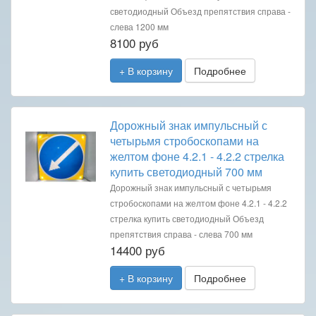
светодиодный Объезд препятствия справа -
слева 1200 мм
8100 руб
+ В корзину
Подробнее
Дорожный знак импульсный с
четырьмя стробоскопами на
желтом фоне 4.2.1 - 4.2.2 стрелка
купить светодиодный 700 мм
Дорожный знак импульсный с четырьмя
стробоскопами на желтом фоне 4.2.1 - 4.2.2
стрелка купить светодиодный Объезд
препятствия справа - слева 700 мм
14400 руб
+ В корзину
Подробнее