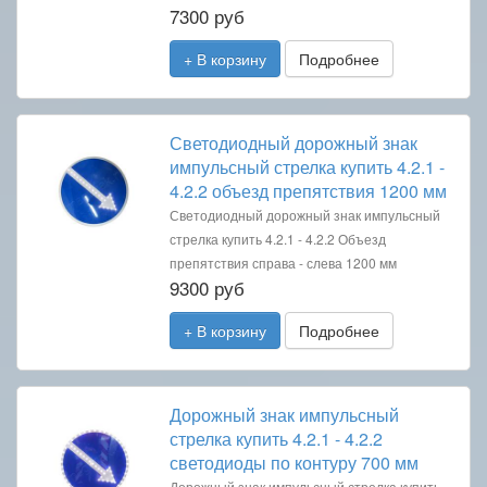
7300 руб
+ В корзину
Подробнее
Светодиодный дорожный знак
импульсный стрелка купить 4.2.1 -
4.2.2 объезд препятствия 1200 мм
Светодиодный дорожный знак импульсный
стрелка купить 4.2.1 - 4.2.2 Объезд
препятствия справа - слева 1200 мм
9300 руб
+ В корзину
Подробнее
Дорожный знак импульсный
стрелка купить 4.2.1 - 4.2.2
светодиоды по контуру 700 мм
Дорожный знак импульсный стрелка купить