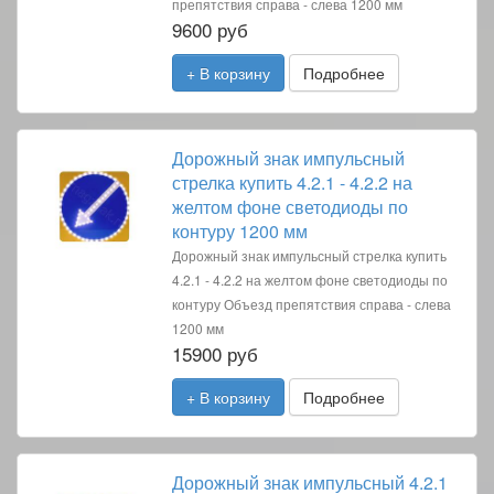
препятствия справа - слева 1200 мм
9600 руб
+ В корзину
Подробнее
Дорожный знак импульсный
стрелка купить 4.2.1 - 4.2.2 на
желтом фоне светодиоды по
контуру 1200 мм
Дорожный знак импульсный стрелка купить
4.2.1 - 4.2.2 на желтом фоне светодиоды по
контуру Объезд препятствия справа - слева
1200 мм
15900 руб
+ В корзину
Подробнее
Дорожный знак импульсный 4.2.1