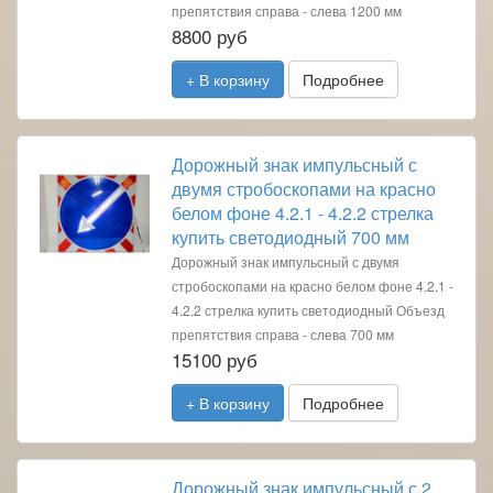
препятствия справа - слева 1200 мм
8800 руб
+ В корзину
Подробнее
Дорожный знак импульсный с
двумя стробоскопами на красно
белом фоне 4.2.1 - 4.2.2 стрелка
купить светодиодный 700 мм
Дорожный знак импульсный с двумя
стробоскопами на красно белом фоне 4.2.1 -
4.2.2 стрелка купить светодиодный Объезд
препятствия справа - слева 700 мм
15100 руб
+ В корзину
Подробнее
Дорожный знак импульсный с 2