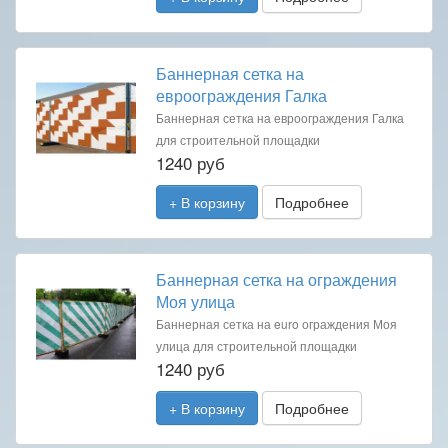
Баннерная сетка на
евроограждения Галка
Баннерная сетка на евроограждения Галка
для строительной площадки
1240 руб
+ В корзину
Подробнее
Баннерная сетка на ограждения
Моя улица
Баннерная сетка на euro ограждения Моя
улица для строительной площадки
1240 руб
+ В корзину
Подробнее