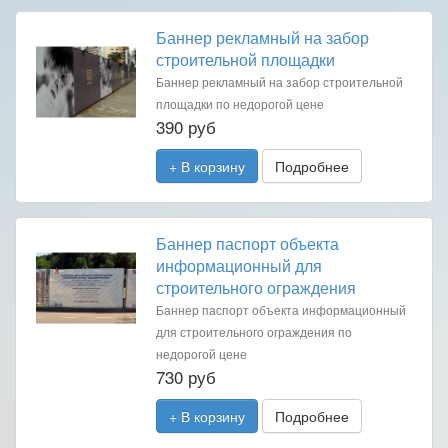
Баннер рекламный на забор
строительной площадки
Баннер рекламный на забор строительной
площадки по недорогой цене
390 руб
+ В корзину
Подробнее
Баннер паспорт объекта
информационный для
строительного ограждения
Баннер паспорт объекта информационный
для строительного ограждения по
недорогой цене
730 руб
+ В корзину
Подробнее