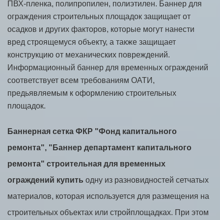
ПВХ-пленка, полипропилен, полиэтилен. Баннер для
ограждения строительных площадок защищает от
осадков и других факторов, которые могут нанести
вред строящемуся объекту, а также защищает
конструкцию от механических повреждений.
Информационный баннер для временных ограждений
соответствует всем требованиям ОАТИ,
предьявляемым к оформлению строительных
площадок.
Баннерная сетка ФКР "Фонд капитального
ремонта", "Баннер департамент капитального
ремонта" строительная для временных
ограждений купить
одну из разновидностей сетчатых
материалов, которая используется для размещения на
строительных объектах или стройплощадках. При этом