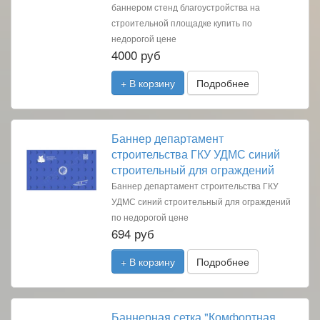
баннером стенд благоустройства на
строительной площадке купить по
недорогой цене
4000 руб
+ В корзину
Подробнее
Баннер департамент
строительства ГКУ УДМС синий
строительный для ограждений
Баннер департамент строительства ГКУ
УДМС синий строительный для ограждений
по недорогой цене
694 руб
+ В корзину
Подробнее
Баннерная сетка "Комфортная