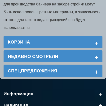
для производства баннера на заборе стройки могут
быть использованы разные материалы, в зависимости
от того, для какого вида ограждений она будет
использоваться.
+
КОРЗИНА
+
НЕДАВНО СМОТРЕЛИ
+
СПЕЦПРЕДЛОЖЕНИЯ
+
Информация
+
Навигация