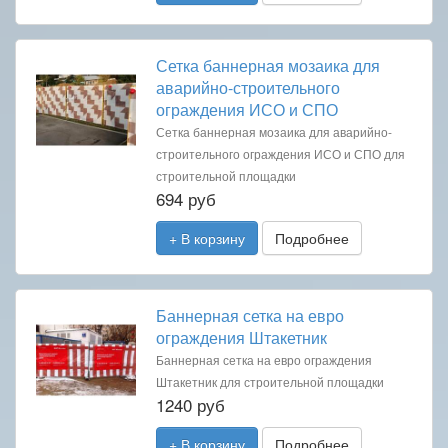
Сетка баннерная мозаика для
аварийно-строительного
ограждения ИСО и СПО
Сетка баннерная мозаика для аварийно-
строительного ограждения ИСО и СПО для
строительной площадки
694 руб
+ В корзину
Подробнее
Баннерная сетка на евро
ограждения Штакетник
Баннерная сетка на евро ограждения
Штакетник для строительной площадки
1240 руб
+ В корзину
Подробнее