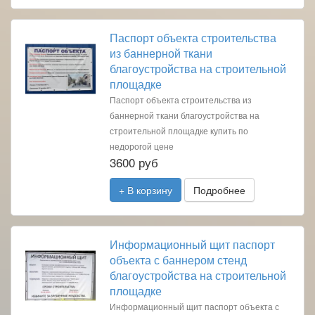
Паспорт объекта строительства
из баннерной ткани
благоустройства на строительной
площадке
Паспорт объекта строительства из
баннерной ткани благоустройства на
строительной площадке купить по
недорогой цене
3600 руб
+ В корзину
Подробнее
Информационный щит паспорт
объекта с баннером стенд
благоустройства на строительной
площадке
Информационный щит паспорт объекта с