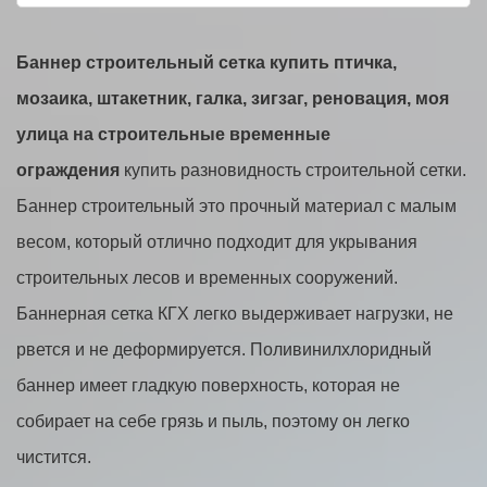
Баннер строительный сетка купить птичка,
мозаика, штакетник, галка, зигзаг, реновация, моя
улица на строительные временные
ограждения
купить разновидность строительной сетки.
Баннер строительный это прочный материал с малым
весом, который отлично подходит для укрывания
строительных лесов и временных сооружений.
Баннерная сетка КГХ легко выдерживает нагрузки, не
рвется и не деформируется. Поливинилхлоридный
баннер имеет гладкую поверхность, которая не
собирает на себе грязь и пыль, поэтому он легко
чистится.