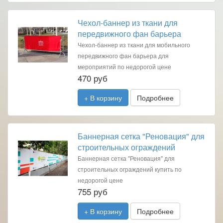
Чехол-баннер из ткани для
передвижного фан барьера
Чехол-баннер из ткани для мобильного
передвижного фан барьера для
мероприятий по недорогой цене
470 руб
+ В корзину
Подробнее
Баннерная сетка "Реновация" для
строительных ограждений
Баннерная сетка "Реновация" для
строительных ограждений купить по
недорогой цене
755 руб
+ В корзину
Подробнее