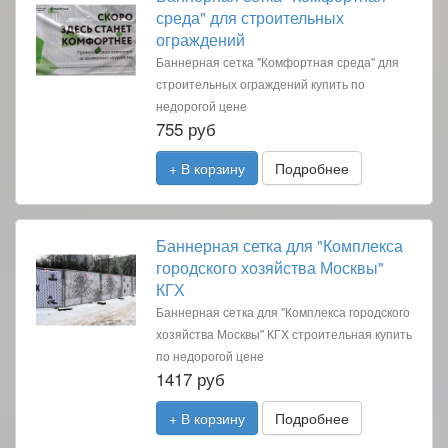
среда" для строительных
ограждений
Баннерная сетка "Комфортная среда" для
строительных ограждений купить по
недорогой цене
755 руб
+ В корзину
Подробнее
Баннерная сетка для "Комплекса
городского хозяйства Москвы"
КГХ
Баннерная сетка для "Комплекса городского
хозяйства Москвы" КГХ строительная купить
по недорогой цене
1417 руб
+ В корзину
Подробнее