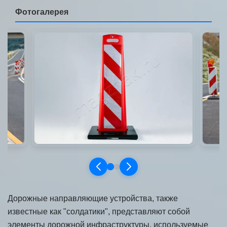
Дорожные направляющие устройства, также
известные как "солдатики", представляют собой
элементы дорожной инфраструктуры, используемые