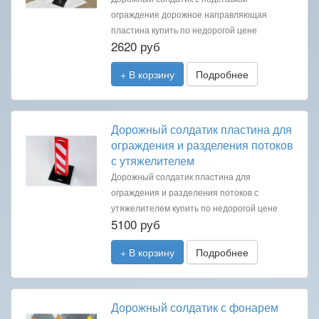
ограждение дорожное направляющая
пластина купить по недорогой цене
2620 руб
+ В корзину
Подробнее
Дорожный солдатик пластина для
ограждения и разделения потоков
с утяжелителем
Дорожный солдатик пластина для
ограждения и разделения потоков с
утяжелителем купить по недорогой цене
5100 руб
+ В корзину
Подробнее
Дорожный солдатик с фонарем