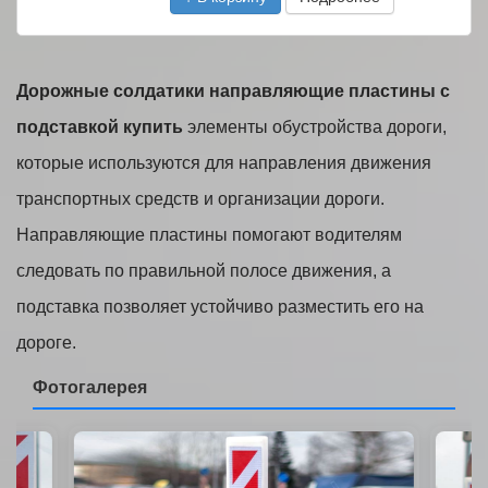
Дорожные солдатики направляющие пластины с
подставкой купить
элементы обустройства дороги,
которые используются для направления движения
транспортных средств и организации дороги.
Направляющие пластины помогают водителям
следовать по правильной полосе движения, а
подставка позволяет устойчиво разместить его на
дороге.