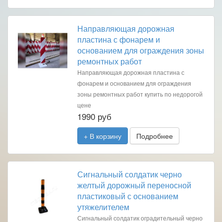
Направляющая дорожная
пластина с фонарем и
основанием для ограждения зоны
ремонтных работ
Направляющая дорожная пластина с
фонарем и основанием для ограждения
зоны ремонтных работ купить по недорогой
цене
1990 руб
+ В корзину
Подробнее
Сигнальный солдатик черно
желтый дорожный переносной
пластиковый с основанием
утяжелителем
Сигнальный солдатик оградительный черно