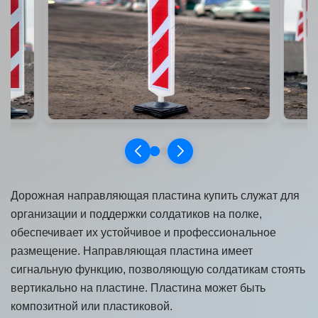
Дорожная направляющая пластина купить служат для
организации и поддержки солдатиков на полке,
обеспечивает их устойчивое и профессиональное
размещение. Направляющая пластина имеет
сигнальную функцию, позволяющую солдатикам стоять
вертикально на пластине. Пластина может быть
композитной или пластиковой.