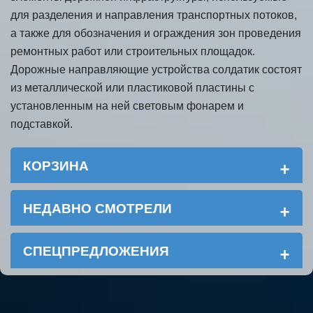
для разделения и направления транспортных потоков,
а также для обозначения и ограждения зон проведения
ремонтных работ или строительных площадок.
Дорожные направляющие устройства солдатик состоят
из металлической или пластиковой пластины с
установленным на ней световым фонарем и
подставкой.
+
КОРЗИНА
+
НЕДАВНО СМОТРЕЛИ
+
СПЕЦПРЕДЛОЖЕНИЯ