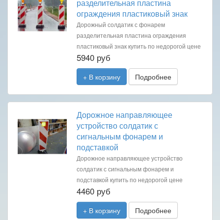
разделительная пластина
ограждения пластиковый знак
Дорожный солдатик с фонарем
разделительная пластина ограждения
пластиковый знак купить по недорогой цене
5940 руб
+ В корзину
Подробнее
Дорожное направляющее
устройство солдатик с
сигнальным фонарем и
подставкой
Дорожное направляющее устройство
солдатик с сигнальным фонарем и
подставкой купить по недорогой цене
4460 руб
+ В корзину
Подробнее