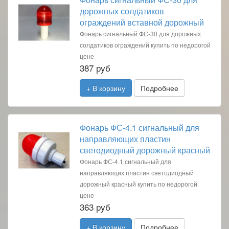
дорожных солдатиков
ограждений вставной дорожный
Фонарь сигнальный ФС-30 для дорожных
солдатиков ограждений купить по недорогой
цене
387 руб
+ В корзину
Подробнее
Фонарь ФС-4.1 сигнальный для
направляющих пластин
светодиодный дорожный красный
Фонарь ФС-4.1 сигнальный для
направляющих пластин светодиодный
дорожный красный купить по недорогой
цене
363 руб
+ В корзину
Подробнее