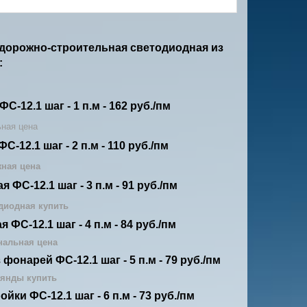
дорожно-строительная светодиодная из
:
-12.1 шаг - 1 п.м - 162 руб./пм
ьная цена
-12.1 шаг - 2 п.м - 110 руб./пм
жная цена
ФС-12.1 шаг - 3 п.м - 91 руб./пм
диодная купить
 ФС-12.1 шаг - 4 п.м - 84 руб./пм
нальная цена
фонарей ФС-12.1 шаг - 5 п.м - 79 руб./пм
янды купить
ойки ФС-12.1 шаг - 6 п.м - 73 руб./пм