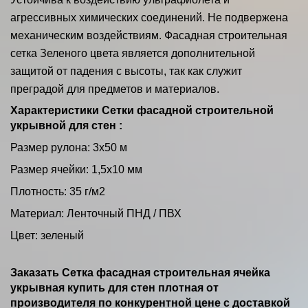
агрессивных химических соединений. Не подвержена
механическим воздействиям. Фасадная строительная
сетка Зеленого цвета является дополнительной
защитой от падения с высоты, так как служит
преградой для предметов и материалов.
Характеристики Сетки фасадной строительной
укрывной для стен :
Размер рулона: 3х50 м
Размер ячейки: 1,5
х10 мм
Плотность: 35 г/м2
Материал: Ленточный ПНД / ПВХ
Цвет: зеленый
Заказать Сетка фасадная строительная ячейка
укрывная купить для стен плотная от
производителя по конкурентной цене с доставкой