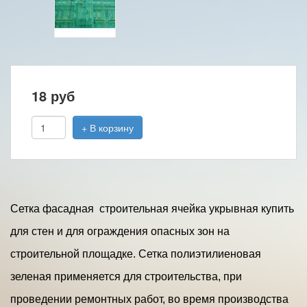
18
руб
+ В корзину
Сетка фасадная строительная ячейка укрывная купить
для стен и для ограждения опасных зон на
строительной площадке. Сетка полиэтилиеновая
зеленая применяется для строительства, при
проведении ремонтных работ, во время производства