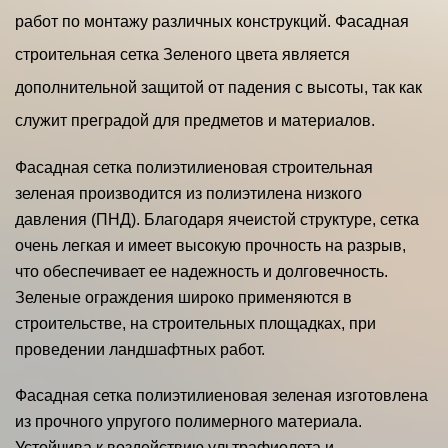
работ по монтажу различных конструкций. Фасадная
строительная сетка Зеленого цвета является
дополнительной защитой от падения с высоты, так как
служит преградой для предметов и материалов.
Фасадная сетка полиэтилиеновая строительная
зеленая производится из полиэтилена низкого
давления (ПНД). Благодаря ячеистой структуре, сетка
очень легкая и имеет высокую прочность на разрыв,
что обеспечивает ее надежность и долговечность.
Зеленые ограждения широко применяются в
строительстве, на строительных площадках, при
проведении ландшафтных работ.
Фасадная сетка полиэтилиеновая зеленая изготовлена
из прочного упругого полимерного материала.
Устойчива к воздействию ультрафиолета и