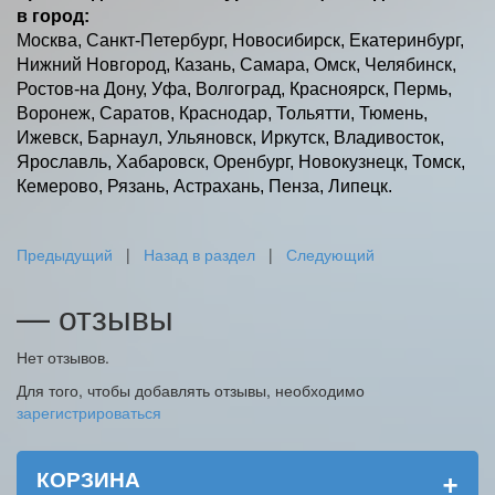
в город:
Москва, Санкт-Петербург, Новосибирск, Екатеринбург,
Нижний Новгород, Казань, Самара, Омск, Челябинск,
Ростов-на Дону, Уфа, Волгоград, Красноярск, Пермь,
Воронеж, Саратов, Краснодар, Тольятти, Тюмень,
Ижевск, Барнаул, Ульяновск, Иркутск, Владивосток,
Ярославль, Хабаровск, Оренбург, Новокузнецк, Томск,
Кемерово, Рязань, Астрахань, Пенза, Липецк.
Предыдущий
|
Назад в раздел
|
Следующий
— отзывы
Нет отзывов.
Для того, чтобы добавлять отзывы, необходимо
зарегистрироваться
+
КОРЗИНА