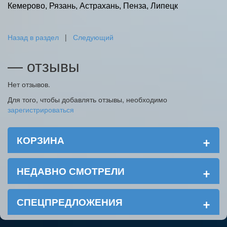
Кемерово, Рязань, Астрахань, Пенза, Липецк
Назад в раздел
|
Следующий
— отзывы
Нет отзывов.
Для того, чтобы добавлять отзывы, необходимо
зарегистрироваться
+
КОРЗИНА
+
НЕДАВНО СМОТРЕЛИ
+
СПЕЦПРЕДЛОЖЕНИЯ