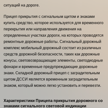
ситуаций на дороге.
Прицеп прикрытия с сигнальным щитом и знаками
купить средство, которое используется для временного
перекрытия или направления движения на
определенных участках дороги, на которых проводятся
ремонтные дорожные работы. Сигнальный дорожный
комплекс мобильный дорожный состоит из различных
средств дорожной безопасности, таких как дорожные
конусы, световозвращающие элементы, светодиодные
фонари и временные предупреждающие дорожные
знаки. Складной дорожный прицеп с заградительным
щитом ДССИ является временным заградительным
знаком, который можно легко установить и перевезти.
Характеристики Прицепа прикрытия дорожного со
знаками сигнального световой индикации