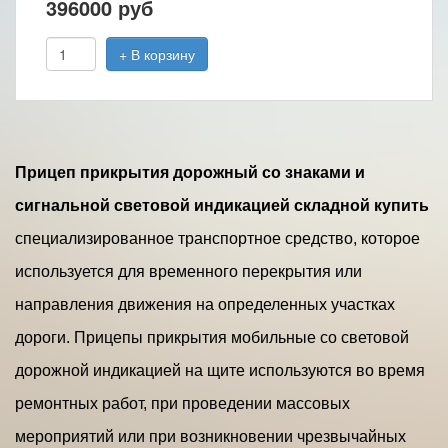
396000
руб
+ В корзину
Прицеп прикрытия дорожный со знаками и
сигнальной световой индикацией складной купить
специализированное транспортное средство, которое
используется для временного перекрытия или
направления движения на определенных участках
дороги. Прицепы прикрытия мобильные со световой
дорожной индикацией на щите используются во время
ремонтных работ, при проведении массовых
мероприятий или при возникновении чрезвычайных