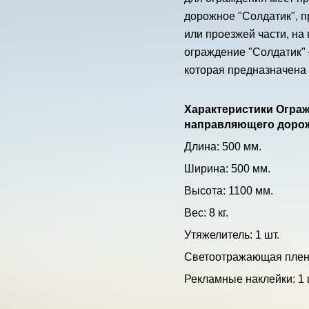
дорожное "Солдатик", п
или проезжей части, на
ограждение "Солдатик" 
которая предназначена 
Характеристики Ограж
направляющего дорож
Длина: 500 мм.
Ширина: 500 мм.
Высота: 1100 мм.
Вес: 8 кг.
Утяжелитель: 1 шт.
Светоотражающая пленк
Рекламные наклейки: 1 