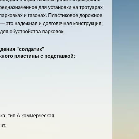
редназначенное для установки на тротуарах
 парковках и газонах. Пластиковое дорожное
— это надежная и долговечная конструкция,
для обустройства парковок.
дения "солдатик"
ного пластины с подставкой:
а: тип А коммерческая
шт.