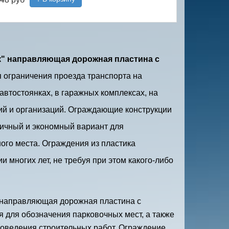
к" направляющая дорожная пластина с
 ограничения проезда транспорта на
автостоянках, в гаражных комплексах, на
ий и организаций. Ограждающие конструкции
тичный и экономный вариант для
ого места. Ограждения из пластика
 многих лет, не требуя при этом какого-либо
 направляющая дорожная пластина с
я для обозначения парковочных мест, а также
роведения строительных работ. Ограждение