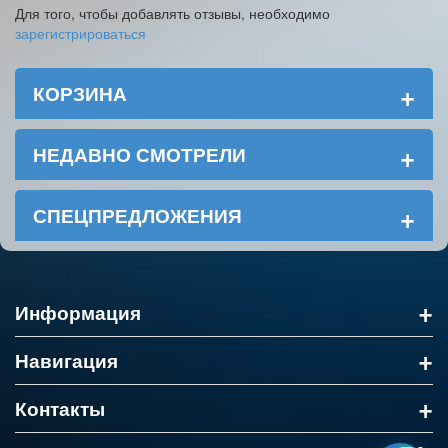
Для того, чтобы добавлять отзывы, необходимо
зарегистрироваться
+
КОРЗИНА
+
НЕДАВНО СМОТРЕЛИ
+
СПЕЦПРЕДЛОЖЕНИЯ
+
Информация
+
Навигация
+
Контакты