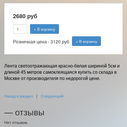
2680
руб
+ В корзину
Розничная цена -
3120 руб
+ В корзину
Лента светоотражающая красно-белая шириной 5см и
длиной 45 метров самоклеящаяся купить со склада в
Москве от производителя по недорогой цене.
Назад в раздел
|
Следующий
— отзывы
Нет отзывов.