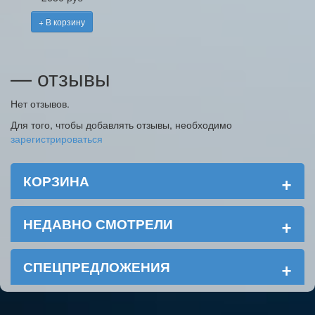
+ В корзину
— отзывы
Нет отзывов.
Для того, чтобы добавлять отзывы, необходимо
зарегистрироваться
+
КОРЗИНА
+
НЕДАВНО СМОТРЕЛИ
+
СПЕЦПРЕДЛОЖЕНИЯ