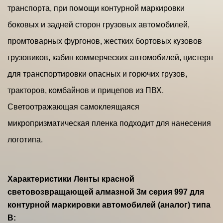
транспорта, при помощи контурной маркировки
боковых и задней сторон грузовых автомобилей,
промтоварных фургонов, жестких бортовых кузовов
грузовиков, кабин коммерческих автомобилей, цистерн
для транспортировки опасных и горючих грузов,
тракторов, комбайнов и прицепов из ПВХ.
Светоотражающая самоклеящаяся
микропризматическая пленка подходит для нанесения
логотипа.
Характеристики Ленты красной
световозвращающей алмазной 3м серия 997 для
контурной маркировки автомобилей (аналог) типа
В: