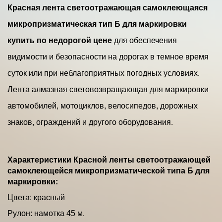
Красная лента светоотражающая самоклеющаяся
микропризматическая тип Б для маркировки
купить по недорогой цене
для обеспечения
видимости и безопасности на дорогах в темное время
суток или при неблагоприятных погодных условиях.
Лента алмазная световозвращающая для маркировки
автомобилей, мотоциклов, велосипедов, дорожных
знаков, ограждений и другого оборудования.
Характеристики Красной ленты светоотражающей
самоклеющейся микропризматической типа Б для
маркировки:
Цвета: красный
Рулон: намотка 45 м.