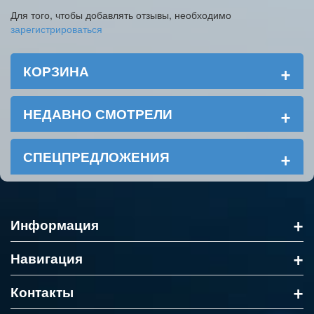
Для того, чтобы добавлять отзывы, необходимо
зарегистрироваться
+
КОРЗИНА
+
НЕДАВНО СМОТРЕЛИ
+
СПЕЦПРЕДЛОЖЕНИЯ
+
Информация
+
Навигация
+
Контакты