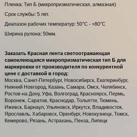
Пленка: Тип Б (микропризматическая, алмазная)
Срок службы: 5 лет.
Диапазон рабочих температур: 50°С - +80°С
Ширина рулона: 50мм.
Заказать Красная лента светоотражающая
самоклеющаяся микропризматическая тип Б для
маркировки от производителя по конкурентной
цене с доставкой в город:
Москва, Санкт-Петербург, Новосибирск, Екатеринбург,
Нижний Новгород, Казань, Самара, Омск, Челябинск,
Ростов-на Дону, Уфа, Волгоград, Красноярск, Пермь,
Воронеж, Саратов, Краснодар, Тольятти, Тюмень,
Ижевск, Барнаул, Ульяновск, Иркутск, Владивосток,
Ярославль, Хабаровск, Оренбург, Новокузнецк, Томск,
Кемерово, Рязань, Астрахань, Пенза, Липецк